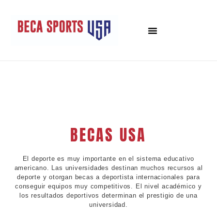
BECAS USA
El deporte es muy importante en el sistema educativo
americano. Las universidades destinan muchos recursos al
deporte y otorgan becas a deportista internacionales para
conseguir equipos muy competitivos. El nivel académico y
los resultados deportivos determinan el prestigio de una
universidad.